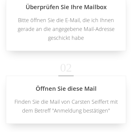
Überprüfen Sie Ihre Mailbox
Bitte öffnen Sie die E-Mail, die ich Ihnen
gerade an die angegebene Mail-Adresse
geschickt habe
02
Öffnen Sie diese Mail
Finden Sie die Mail von Carsten Seiffert mit
dem Betreff "Anmeldung bestätigen"