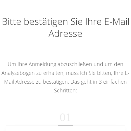
Bitte bestätigen Sie Ihre E-Mail
Adresse
Um Ihre Anmeldung abzuschließen und um den
Analysebogen zu erhalten, muss ich Sie bitten, Ihre E-
Mail Adresse zu bestätigen. Das geht in 3 einfachen
Schritten:
01